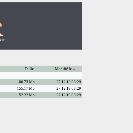
Taille
Modifié le
80.73 Mo
27.12.19 08:29
155.17 Mo
27.12.19 08:29
52.22 Mo
27.12.19 08:29